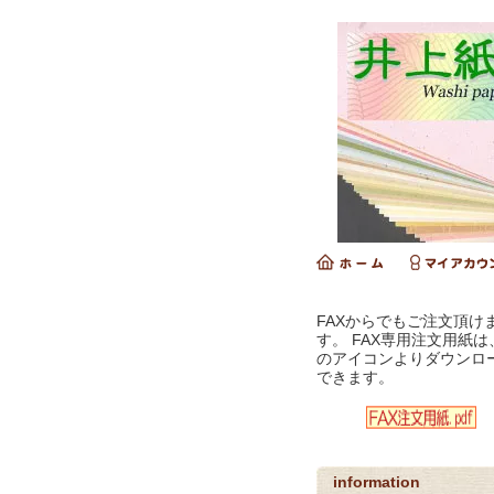
FAXからでもご注文頂け
す。 FAX専用注文用紙は
のアイコンよりダウンロ
できます。
information