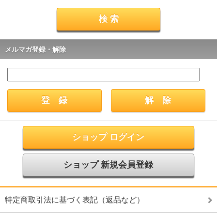
メルマガ登録・解除
ショップ ログイン
ショップ 新規会員登録
特定商取引法に基づく表記（返品など）