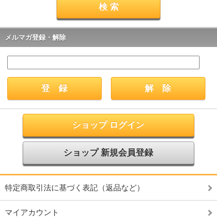
メルマガ登録・解除
ショップ ログイン
ショップ 新規会員登録
特定商取引法に基づく表記（返品など）
マイアカウント