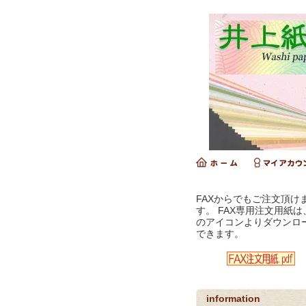
FAXからでもご注文頂け
す。 FAX専用注文用紙は
のアイコンよりダウンロ
できます。
information