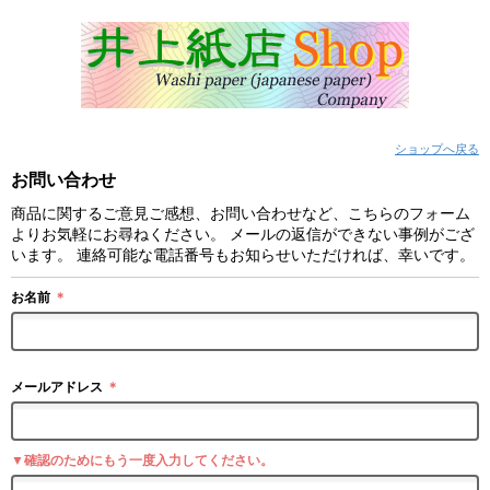
ショップへ戻る
お問い合わせ
商品に関するご意見ご感想、お問い合わせなど、こちらのフォーム
よりお気軽にお尋ねください。 メールの返信ができない事例がござ
います。 連絡可能な電話番号もお知らせいただければ、幸いです。
お名前
＊
メールアドレス
＊
▼確認のためにもう一度入力してください。