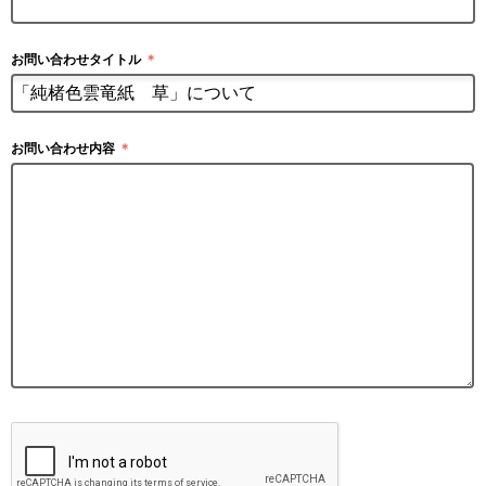
お問い合わせタイトル
＊
お問い合わせ内容
＊