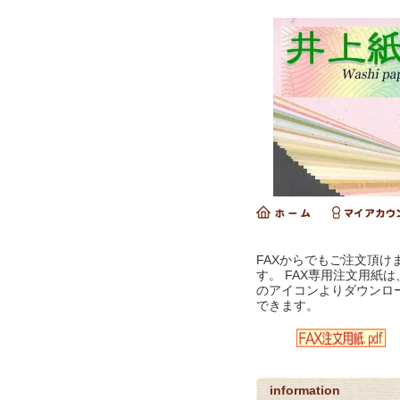
FAXからでもご注文頂け
す。 FAX専用注文用紙は
のアイコンよりダウンロ
できます。
information