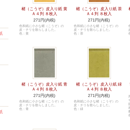
楮（こうぞ）皮入り紙 黄
楮（こうぞ）皮入り紙 茶
Ａ４判 ８枚入
Ａ４判 ８枚入
271円(内税)
271円(内税)
色和紙に小さな楮（こうぞ）の
色和紙に小さな楮（こうぞ）の
皮・チリを散らしました。
皮・チリを散らしました。
紙
色：黄
色：茶
楮（こうぞ）皮入り紙 青
楮（こうぞ）皮入り紙 緑
Ａ４判 ８枚入
Ａ４判 ８枚入
271円(内税)
271円(内税)
色和紙に小さな楮（こうぞ）の
色和紙に小さな楮（こうぞ）の
皮・チリを散らしました。
皮・チリを散らしました。
色：青
色：緑
紙